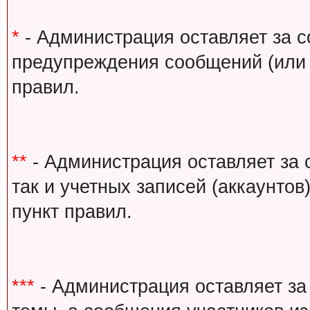
*
- Администрация оставляет за с
предупреждения сообщений (или 
правил.
**
- Администрация оставляет за 
так и учетных записей (аккаунто
пункт правил.
***
- Администрация оставляет за