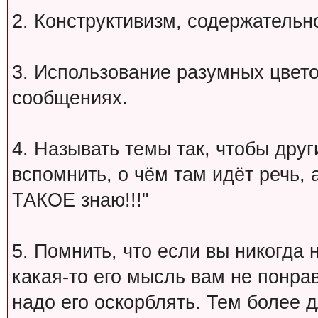
2. Конструктивизм, содержательн
3. Использование разумных цвет
сообщениях.
4. Называть темы так, чтобы друг
вспомнить, о чём там идёт речь, а 
ТАКОЕ знаю!!!"
5. Помнить, что если вы никогда 
какая-то его мысль вам не понрав
надо его оскорблять. Тем более 