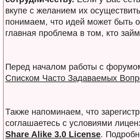
вкупе с желанием их осуществит
понимаем, что идей может быть о
главная проблема в том, кто зай
Перед началом работы с форумо
Списком Часто Задаваемых Вопро
Также напоминаем, что зарегист
соглашаетесь с условиями лице
Share Alike 3.0 License
. Подробн