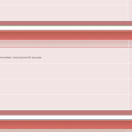
ечениями электронной музыки