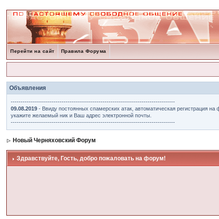
Перейти на сайт
Правила Форума
Объявления
------------------------------------------------------------------------------------
09.08.2019
- Ввиду постоянных спамерских атак, автоматическая регистрация на 
укажите желаемый ник и Ваш адрес электронной почты.
------------------------------------------------------------------------------------
Новый Черняховский Форум
Здравствуйте, Гость, добро пожаловать на форум!