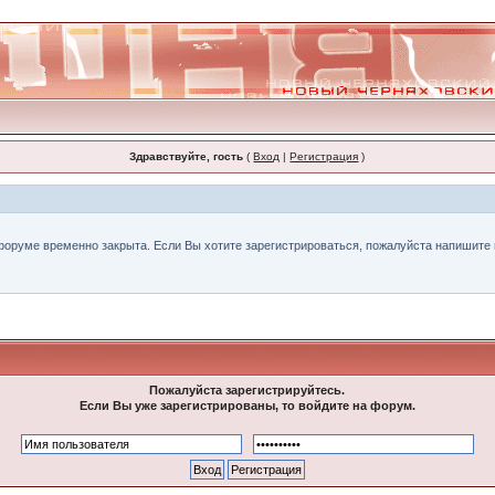
Здравствуйте, гость
(
Вход
|
Регистрация
)
форуме временно закрыта. Если Вы хотите зарегистрироваться, пожалуйста напишите н
Пожалуйста зарегистрируйтесь.
Если Вы уже зарегистрированы, то войдите на форум.