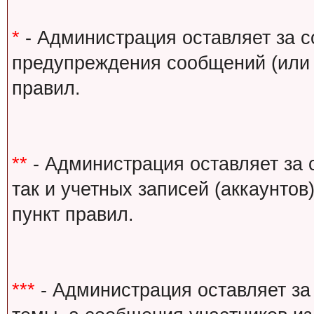
*
- Администрация оставляет за с
предупреждения сообщений (или 
правил.
**
- Администрация оставляет за 
так и учетных записей (аккаунто
пункт правил.
***
- Администрация оставляет за