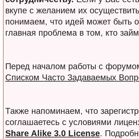
вкупе с желанием их осуществит
понимаем, что идей может быть о
главная проблема в том, кто зай
Перед началом работы с форумо
Списком Часто Задаваемых Вопро
Также напоминаем, что зарегист
соглашаетесь с условиями лице
Share Alike 3.0 License
. Подробн