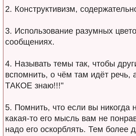
2. Конструктивизм, содержательн
3. Использование разумных цвет
сообщениях.
4. Называть темы так, чтобы друг
вспомнить, о чём там идёт речь, а 
ТАКОЕ знаю!!!"
5. Помнить, что если вы никогда 
какая-то его мысль вам не понрав
надо его оскорблять. Тем более 