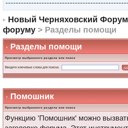
-----------------------------------------------
Новый Черняховский Форум
форуму
> Разделы помощи
Разделы помощи
Просмотр выбранного раздела или поиск
Введите ключевые слова для поиска
Помошник
Просмотр выбранного раздела или поиск
Функцию 'Помошник' можно вызвать