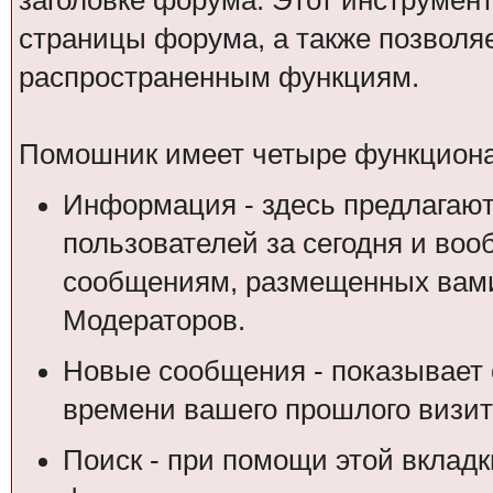
заголовке форума. Этот инструмен
страницы форума, а также позволя
распространенным функциям.
Помошник имеет четыре функциона
Информация - здесь предлагают
пользователей за сегодня и воо
сообщениям, размещенных вами
Модераторов.
Новые сообщения - показывает 
времени вашего прошлого визит
Поиск - при помощи этой вкладк