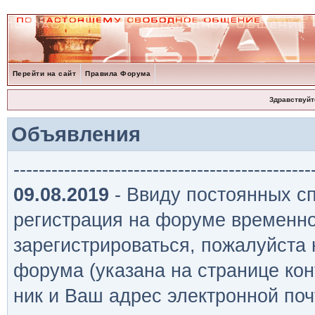
Перейти на сайт
Правила Форума
Здравствуйт
Объявления
-----------------------------------------------
09.08.2019
- Ввиду постоянных сп
регистрация на форуме временно
зарегистрироваться, пожалуйста
форума (указана на странице кон
ник и Ваш адрес электронной поч