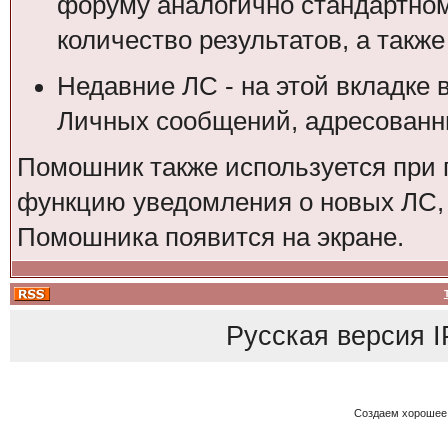
форуму аналогично стандартном
количество результатов, а также
Недавние ЛС - на этой вкладке 
Личных сообщений, адресованны
Помошник также используется при 
функцию уведомления о новых ЛС, 
Помошника появится на экране.
Русская версия
I
Создаем хорошее