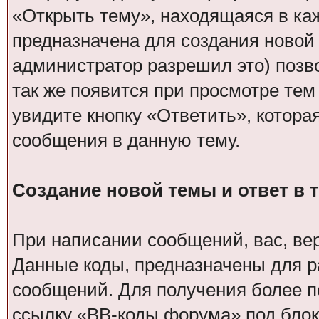
«Открыть тему», находящаяся в ка
предназначена для создания новой
администратор разрешил это) позв
так же появится при просмотре тем
увидите кнопку «Ответить», котора
сообщения в данную тему.
Создание новой темы и ответ в 
При написании сообщений, вас, ве
Данные коды, предназначены для р
сообщений. Для получения более 
ссылку «BB-коды форума» под блок