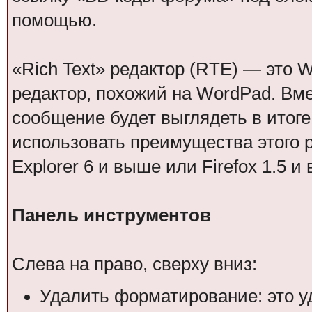
помощью.
«Rich Text» редактор (RTE) — это 
редактор, похожий на WordPad. Вме
сообщение будет выглядеть в итоге
использовать преимущества этого ре
Explorer 6 и выше или Firefox 1.5 и
Панель инструментов
Слева на право, сверху вниз:
Удалить форматирование: это у