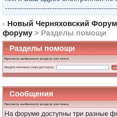
-----------------------------------------------
Новый Черняховский Форум
форуму
> Разделы помощи
Разделы помощи
Просмотр выбранного раздела или поиск
Введите ключевые слова для поиска
Сообщения
Просмотр выбранного раздела или поиск
На форуме доступны три разные ф