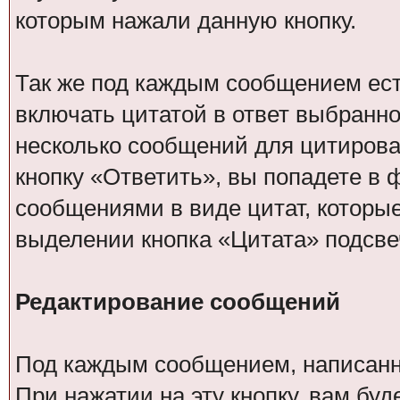
которым нажали данную кнопку.
Так же под каждым сообщением есть
включать цитатой в ответ выбранн
несколько сообщений для цитирова
кнопку «Ответить», вы попадете в 
сообщениями в виде цитат, которы
выделении кнопка «Цитата» подсве
Редактирование сообщений
Под каждым сообщением, написанн
При нажатии на эту кнопку, вам бу