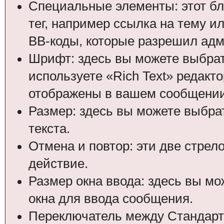
Специальные элементы: этот бл
тег, например ссылка на тему и
BB-коды, которые разрешил адм
Шрифт: здесь вы можете выбрат
используете «Rich Text» редакт
отображены в вашем сообщении
Размер: здесь вы можете выбра
текста.
Отмена и повтор: эти две стрел
действие.
Размер окна ввода: здесь вы м
окна для ввода сообщения.
Переключатель между Стандартн