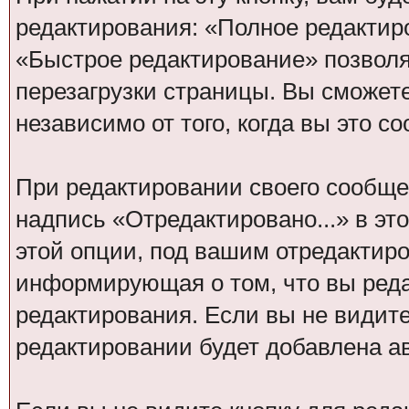
редактирования: «Полное редактир
«Быстрое редактирование» позволя
перезагрузки страницы. Вы сможет
независимо от того, когда вы это с
При редактировании своего сообщ
надпись «Отредактировано...» в эт
этой опции, под вашим отредактир
информирующая о том, что вы реда
редактирования. Если вы не видите
редактировании будет добавлена а