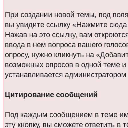
При создании новой темы, под пол
вы увидите ссылку «Нажмите сюда 
Нажав на это ссылку, вам откроютс
ввода в нем вопроса вашего голосо
опросу, нужно кликнуть на «Добави
возможных опросов в одной теме и 
устанавливается администратором
Цитирование сообщений
Под каждым сообщением в теме име
эту кнопку, вы сможете ответить в 