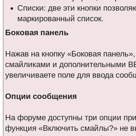
Списки: две эти кнопки позвол
маркированный список.
Боковая панель
Нажав на кнопку «Боковая панель»,
смайликами и дополнительными BB
увеличиваете поле для ввода сооб
Опции сообщения
На форуме доступны три опции при 
функция «Включить смайлы?» не вы