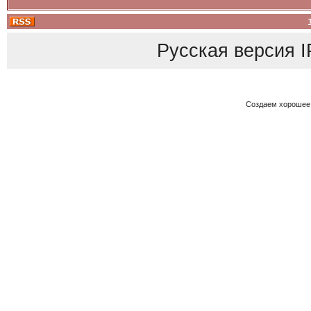
Русская версия
I
Создаем хорошее