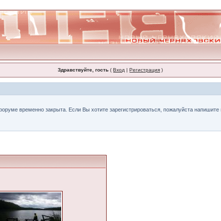
Здравствуйте, гость
(
Вход
|
Регистрация
)
форуме временно закрыта. Если Вы хотите зарегистрироваться, пожалуйста напишите н