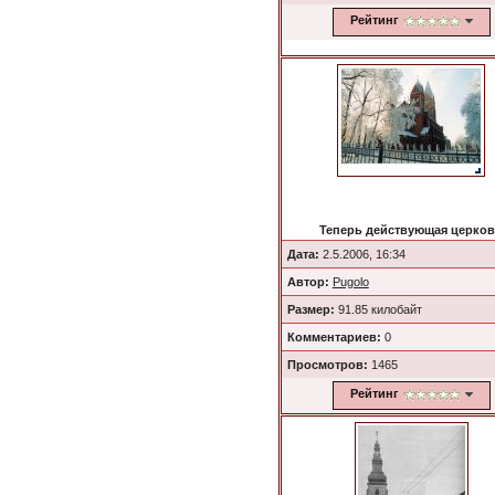
Рейтинг
Теперь действующая церко
Дата:
2.5.2006, 16:34
Автор:
Pugolo
Размер:
91.85 килобайт
Комментариев:
0
Просмотров:
1465
Рейтинг