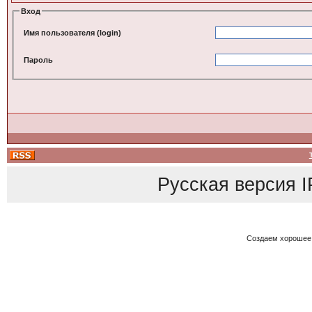
Вход
Имя пользователя (login)
Пароль
Русская версия
I
Создаем хорошее