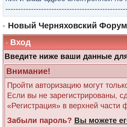
-----------------------------------------------
Новый Черняховский Форум
Вход
Введите ниже ваши данные дл
Внимание!
Пройти авторизацию могут тольк
Если вы не зарегистрированы, сд
«Регистрация» в верхней части 
Забыли пароль?
Вы можете ег