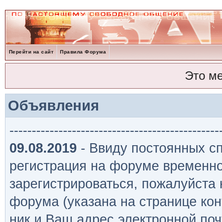
Перейти на сайт
Правила Форума
Это м
Объявления
-----------------------------------------------
09.08.2019
- Ввиду постоянных сп
регистрация на форуме временно
зарегистрироваться, пожалуйста
форума (указана на странице кон
ник и Ваш адрес электронной поч