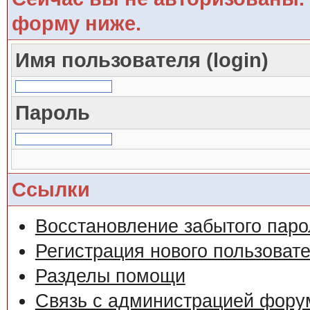
форму ниже.
Имя пользователя (login)
Пароль
Ссылки
Восстановление забытого паро
Регистрация нового пользоват
Разделы помощи
Связь с администрацией фору