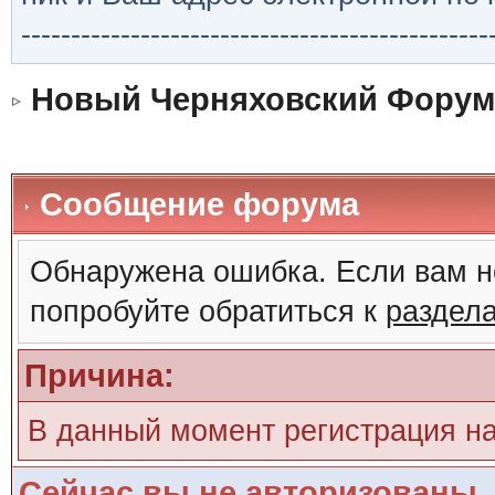
-----------------------------------------------
Новый Черняховский Форум
Сообщение форума
Обнаружена ошибка. Если вам н
попробуйте обратиться к
раздел
Причина:
В данный момент регистрация н
Сейчас вы не авторизованы. 