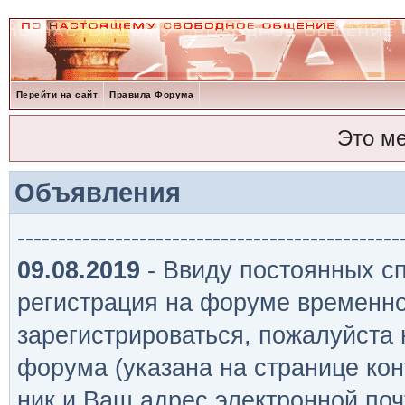
Перейти на сайт
Правила Форума
Это м
Объявления
-----------------------------------------------
09.08.2019
- Ввиду постоянных сп
регистрация на форуме временно
зарегистрироваться, пожалуйста
форума (указана на странице кон
ник и Ваш адрес электронной поч