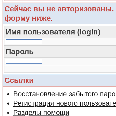
Сейчас вы не авторизованы. 
форму ниже.
Имя пользователя (login)
Пароль
Ссылки
Восстановление забытого паро
Регистрация нового пользоват
Разделы помощи