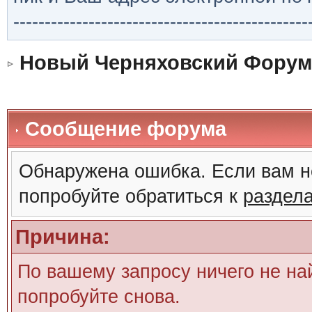
-----------------------------------------------
Новый Черняховский Форум
Сообщение форума
Обнаружена ошибка. Если вам н
попробуйте обратиться к
раздел
Причина:
По вашему запросу ничего не на
попробуйте снова.