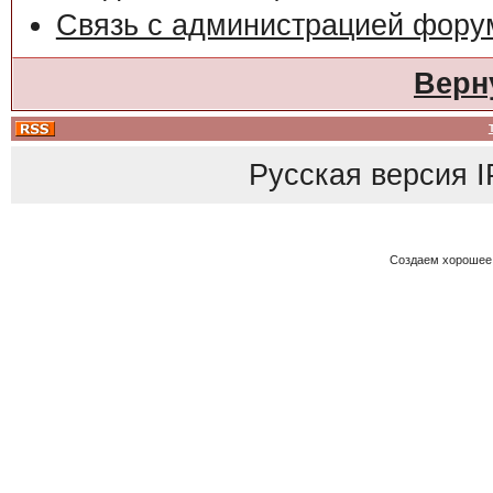
Связь с администрацией фору
Верн
Русская версия
I
Создаем хорошее