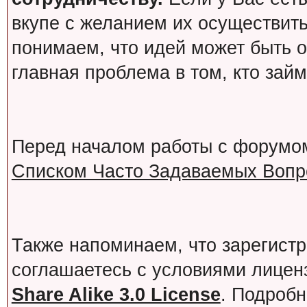
вкупе с желанием их осуществит
понимаем, что идей может быть о
главная проблема в том, кто зай
Перед началом работы с форумо
Списком Часто Задаваемых Вопро
Также напоминаем, что зарегист
соглашаетесь с условиями лице
Share Alike 3.0 License
. Подробн