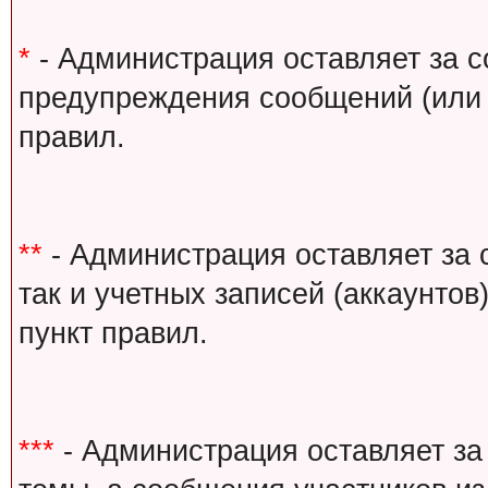
*
- Администрация оставляет за с
предупреждения сообщений (или 
правил.
**
- Администрация оставляет за 
так и учетных записей (аккаунто
пункт правил.
***
- Администрация оставляет за