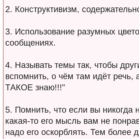
2. Конструктивизм, содержательн
3. Использование разумных цвет
сообщениях.
4. Называть темы так, чтобы друг
вспомнить, о чём там идёт речь, а 
ТАКОЕ знаю!!!"
5. Помнить, что если вы никогда 
какая-то его мысль вам не понрав
надо его оскорблять. Тем более 