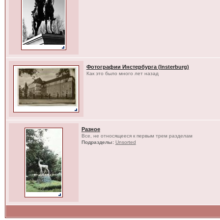
Фотографии Инстербурга (Insterburg)
Как это было много лет назад
Разное
Все, не относящееся к первым трем разделам
Подразделы:
Unsorted