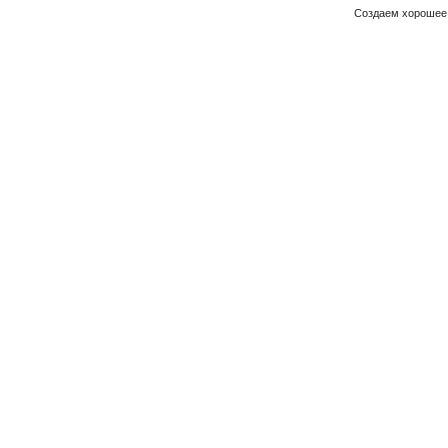
Создаем хорошее