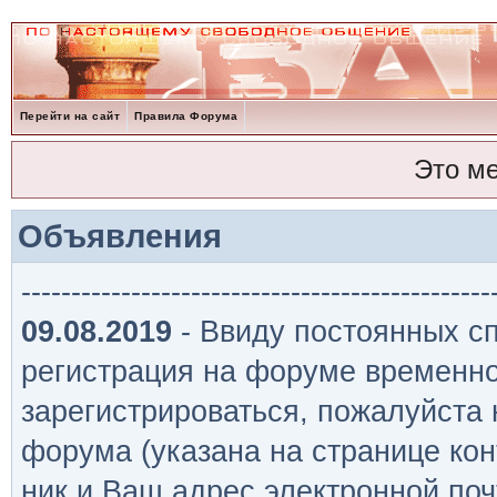
Перейти на сайт
Правила Форума
Это м
Объявления
-----------------------------------------------
09.08.2019
- Ввиду постоянных сп
регистрация на форуме временно
зарегистрироваться, пожалуйста
форума (указана на странице кон
ник и Ваш адрес электронной поч