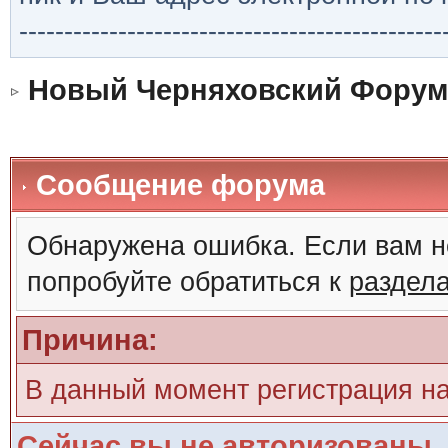
-----------------------------------------------
Новый Черняховский Форум
Сообщение форума
Обнаружена ошибка. Если вам н
попробуйте обратиться к
раздел
Причина:
В данный момент регистрация н
Сейчас вы не авторизованы. 