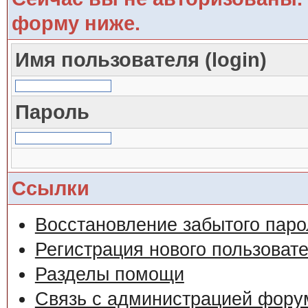
форму ниже.
Имя пользователя (login)
Пароль
Ссылки
Восстановление забытого паро
Регистрация нового пользоват
Разделы помощи
Связь с администрацией фору