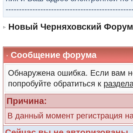
-----------------------------------------------
Новый Черняховский Форум
Сообщение форума
Обнаружена ошибка. Если вам н
попробуйте обратиться к
раздел
Причина:
В данный момент регистрация н
Сейчас вы не авторизованы. 