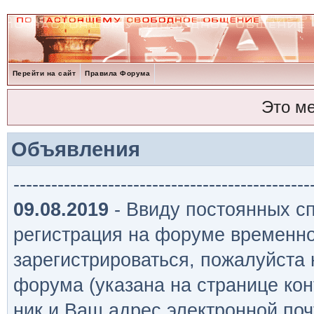
Перейти на сайт
Правила Форума
Это м
Объявления
-----------------------------------------------
09.08.2019
- Ввиду постоянных сп
регистрация на форуме временно
зарегистрироваться, пожалуйста
форума (указана на странице кон
ник и Ваш адрес электронной поч