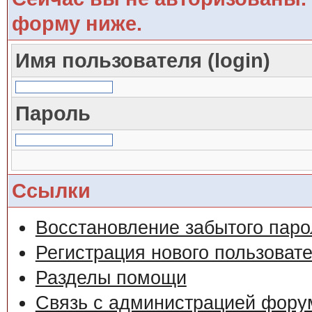
форму ниже.
Имя пользователя (login)
Пароль
Ссылки
Восстановление забытого паро
Регистрация нового пользоват
Разделы помощи
Связь с администрацией фору