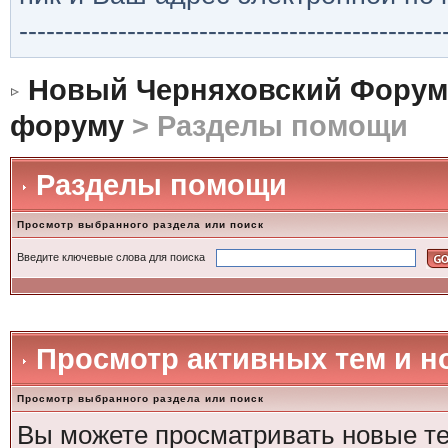
-----------------------------------------------
Новый Черняховский Форум
форуму
> Разделы помощи
Разделы помощи
Просмотр выбранного раздела или поиск
Введите ключевые слова для поиска
Просмотр активных тем и 
Просмотр выбранного раздела или поиск
Вы можете просматривать новые те