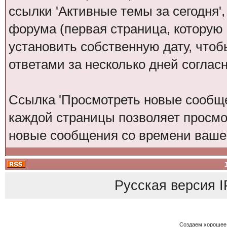
ссылки 'Активные темы за сегодня'
форума (первая страница, которую
установить собственную дату, что
ответами за несколько дней согла
Ссылка 'Просмотреть новые сообще
каждой страницы позволяет просмо
новые сообщения со времени вашег
Русская версия
I
Создаем хорошее