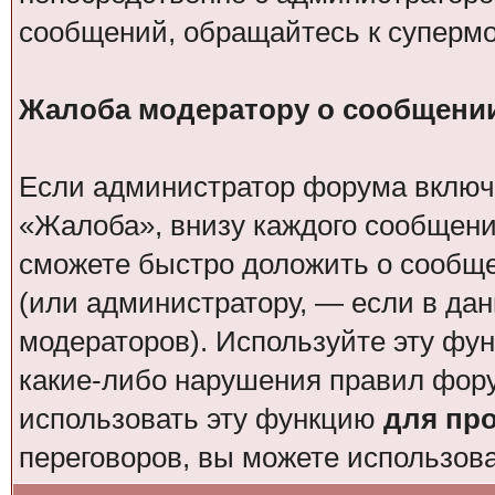
сообщений, обращайтесь к суперм
Жалоба модератору о сообщени
Если администратор форума включи
«Жалоба», внизу каждого сообщени
сможете быстро доложить о сообщ
(или администратору, — если в да
модераторов). Используйте эту фун
какие-либо нарушения правил фор
использовать эту функцию
для пр
переговоров, вы можете использов