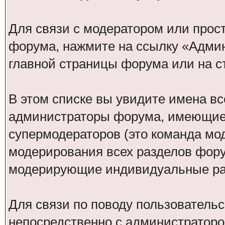
Для связи с модератором или прос
форума, нажмите на ссылку «Адми
главной страницы форума или на 
В этом списке вы увидите имена вс
администраторы форума, имеющие 
супермодераторов (это команда м
модерирования всех разделов фору
модерирующие индивидуальные раз
Для связи по поводу пользовательс
непосредственно с администраторо