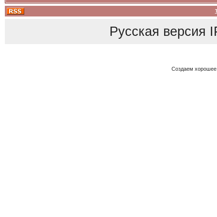
Русская версия
I
Создаем хорошее