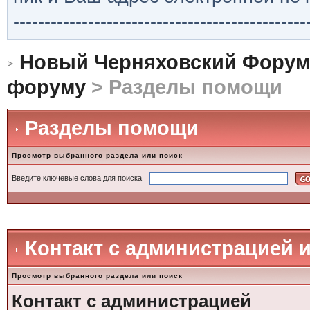
-----------------------------------------------
Новый Черняховский Форум
форуму
> Разделы помощи
Разделы помощи
Просмотр выбранного раздела или поиск
Введите ключевые слова для поиска
Контакт с администрацией 
Просмотр выбранного раздела или поиск
Контакт с администрацией