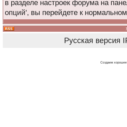
в разделе настроек форума на пане
опций', вы перейдете к нормально
Русская версия
I
Создаем хорошее