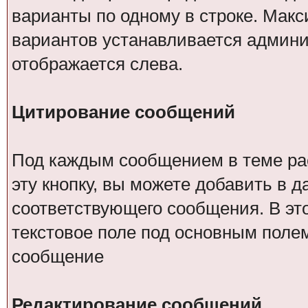
варианты по одному в строке. Мак
вариантов устанавливается админи
отображается слева.
Цитирование сообщений
Под каждым сообщением в теме рас
эту кнопку, вы можете добавить в 
соответствующего сообщения. В эт
текстовое поле под основным поле
сообщение
Редактирование сообщений