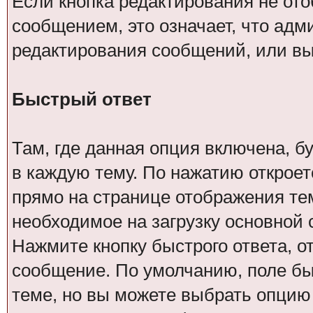
Если кнопка редактирования не от
сообщением, это означает, что адм
редактирования сообщений, или вы
Быстрый ответ
Там, где данная опция включена, б
в каждую тему. По нажатию открое
прямо на странице отображения тем
необходимое на загрузку основной
Нажмите кнопку быстрого ответа, от
сообщение. По умолчанию, поле бы
теме, но вы можете выбрать опцию 