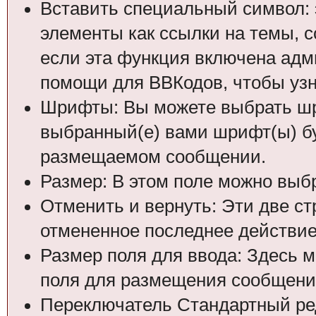
Вставить специальный символ: э
элементы как ссылки на темы, 
если эта функция включена адм
помощи для ВВКодов, чтобы узна
Шрифты: Вы можете выбрать шр
выбранный(е) вами шрифт(ы) бу
размещаемом сообщении.
Размер: В этом поле можно выб
Отменить и вернуть: Эти две ст
отмененное последнее действие
Размер поля для ввода: Здесь 
поля для размещения сообщени
Переключатель Стандартный ре