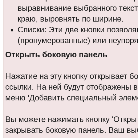
выравнивание выбранного текста
краю, выровнять по ширине.
Списки: Эти две кнопки позвол
(пронумерованные) или неупоря
Открыть боковую панель
Нажатие на эту кнопку открывает 
ссылки. На ней будут отображены в
меню 'Добавить специальный элеме
Вы можете нажимать кнопку 'Откры
закрывать боковую панель. Ваш вы