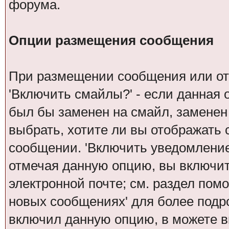
форума.
Опции размещения сообщения
При размещении сообщения или от
'Включить смайлы?' - если данная 
был бы заменен на смайл, заменен н
выбрать, хотите ли вы отображать 
сообщении. 'Включить уведомление 
отмечая данную опцию, вы включит
электронной почте; см. раздел пом
новых сообщениях' для более под
включил данную опцию, в можете в