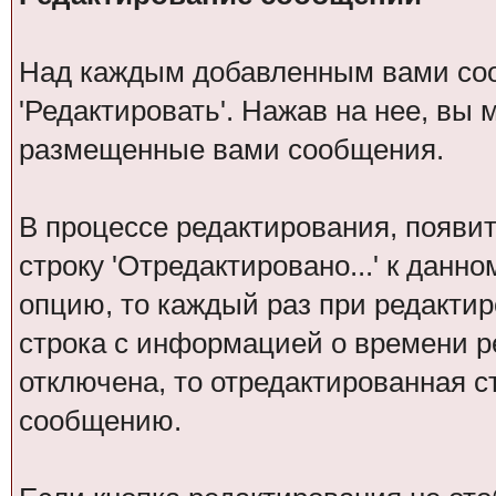
Над каждым добавленным вами со
'Редактировать'. Нажав на нее, вы
размещенные вами сообщения.
В процессе редактирования, появит
строку 'Отредактировано...' к данн
опцию, то каждый раз при редакти
строка с информацией о времени р
отключена, то отредактированная с
сообщению.