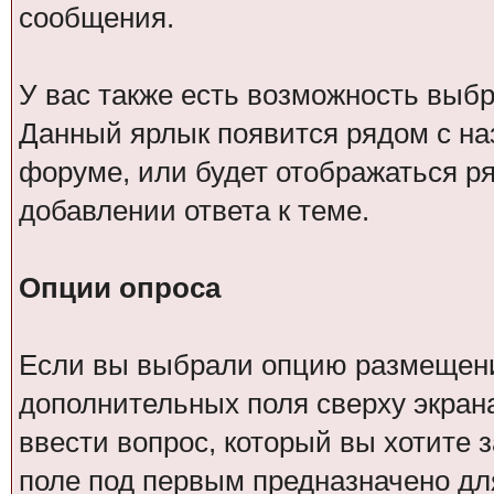
сообщения.
У вас также есть возможность выб
Данный ярлык появится рядом с на
форуме, или будет отображаться р
добавлении ответа к теме.
Опции опроса
Если вы выбрали опцию размещения
дополнительных поля сверху экран
ввести вопрос, который вы хотите з
поле под первым предназначено для