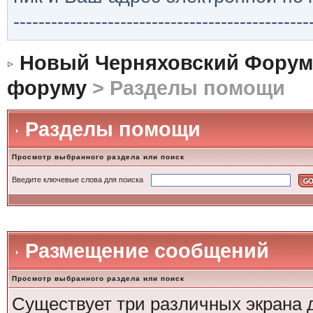
-----------------------------------------------
Новый Черняховский Форум
форуму
> Разделы помощи
Разделы помощи
Просмотр выбранного раздела или поиск
Введите ключевые слова для поиска
Размещение сообщений
Просмотр выбранного раздела или поиск
Существует три различных экрана 