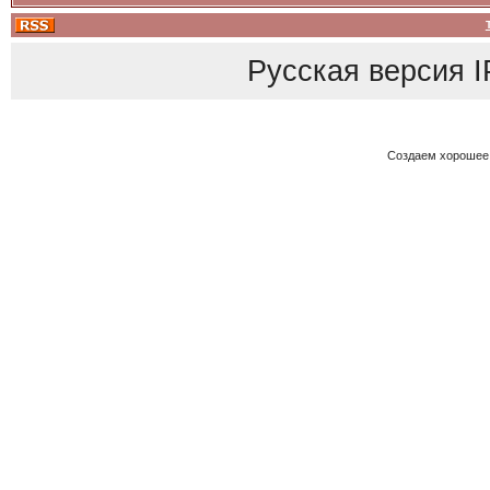
Русская версия
I
Создаем хорошее