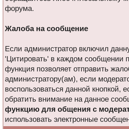
форума.
Жалоба на сообщение
Если администратор включил данн
'Цитировать' в каждом сообщении п
функция позволяет отправить жало
администратору(ам), если модерат
воспользоваться данной кнопкой, е
обратить внимание на данное сооб
функцию для общения с модера
использовать электронные сообще