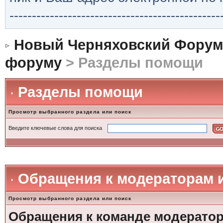
-----------------------------------------------
Новый Черняховский Форум
форуму
> Разделы помощи
Разделы помощи
Просмотр выбранного раздела или поиск
Введите ключевые слова для поиска
Обращения к модераторам 
Просмотр выбранного раздела или поиск
Обращения к команде модерато