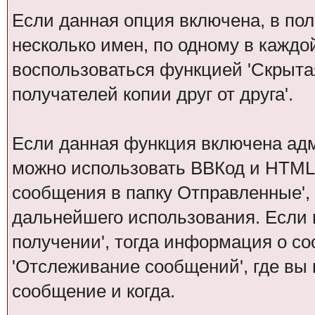
Если данная опция включена, в по
несколько имен, по одному в каждо
воспользоваться функцией 'Скрытая
получателей копии друг от друга'.
Если данная функция включена ад
можно использовать ВВКод и HTML.
сообщения в папку Отправленные',
дальнейшего использования. Если 
получении', тогда информация о с
'Отслеживание сообщений', где вы
сообщение и когда.