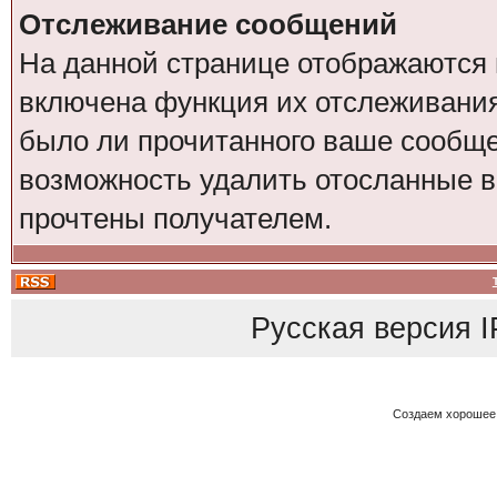
Отслеживание сообщений
На данной странице отображаются 
включена функция их отслеживания
было ли прочитанного ваше сообщен
возможность удалить отосланные 
прочтены получателем.
Русская версия
I
Создаем хорошее