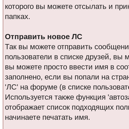
которого вы можете отсылать и при
папках.
Отправить новое ЛС
Так вы можете отправить сообщение
пользователи в списке друзей, вы 
вы можете просто ввести имя в соо
заполнено, если вы попали на стра
'ЛС' на форуме (в списке пользова
Используется также функция 'автоз
отображает список подходящих поль
начинаете печатать имя.