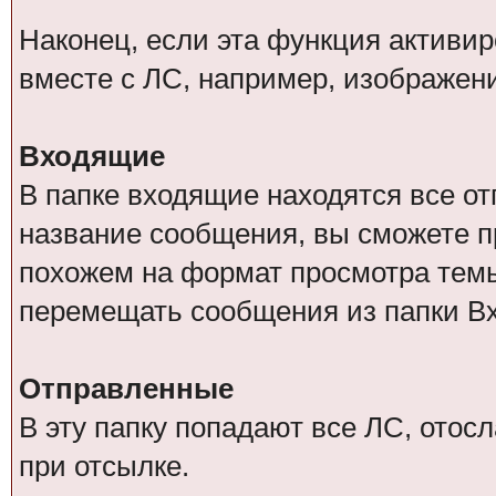
Наконец, если эта функция активи
вместе с ЛС, например, изображен
Входящие
В папке входящие находятся все о
название сообщения, вы сможете п
похожем на формат просмотра тем
перемещать сообщения из папки В
Отправленные
В эту папку попадают все ЛС, отос
при отсылке.