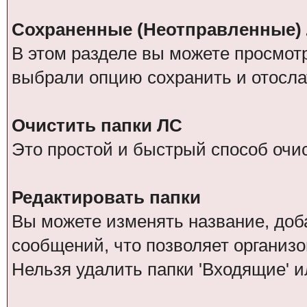
Сохраненные (Неотправленные)
В этом разделе вы можете просмот
выбрали опцию сохранить и отосла
Очистить папки ЛС
Это простой и быстрый способ очис
Редактировать папки
Вы можете изменять название, доб
сообщений, что позволяет организо
Нельзя удалить папки 'Входящие' и