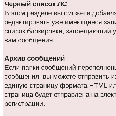
Черный список ЛС
В этом разделе вы сможете добавл
редактировать уже имеющиеся запи
список блокировки, запрещающий у
вам сообщения.
Архив сообщений
Если папки сообщений переполнен
сообщения, вы можете отправить и
единую страницу формата HTML или 
страница будет отправлена на элек
регистрации.