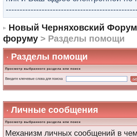
-----------------------------------------------
Новый Черняховский Форум
форуму
> Разделы помощи
Разделы помощи
Просмотр выбранного раздела или поиск
Введите ключевые слова для поиска
Личные сообщения
Просмотр выбранного раздела или поиск
Механизм личных сообщений в чем