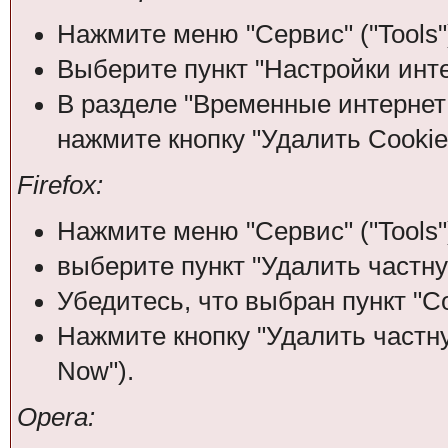
Нажмите меню "Сервис" ("Tools"
Выберите пункт "Настройки интерн
В разделе "Временные интернет ф
нажмите кнопку "Удалить Cookies
Firefox:
Нажмите меню "Сервис" ("Tools"
выберите пункт "Удалить частну
Убедитесь, что выбран пункт "Co
Нажмите кнопку "Удалить частну
Now").
Opera: