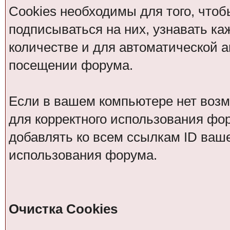
Cookies необходимы для того, чтоб
подписываться на них, узнавать ка
количестве и для автоматической 
посещении форума.
Если в вашем компьютере нет возм
для корректного использования фор
добавлять ко всем ссылкам ID ваше
использования форума.
Очистка Cookies