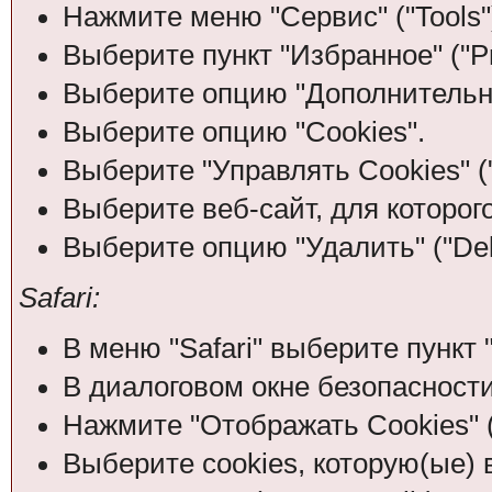
Нажмите меню "Сервис" ("Tools"
Выберите пункт "Избранное" ("Pr
Выберите опцию "Дополнительно
Выберите опцию "Cookies".
Выберите "Управлять Cookies" (
Выберите веб-сайт, для которого
Выберите опцию "Удалить" ("Dele
Safari:
В меню "Safari" выберите пункт "
В диалоговом окне безопасности
Нажмите "Отображать Cookies" (
Выберите cookies, которую(ые) 