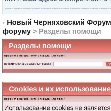
-----------------------------------------------
Новый Черняховский Форум
форуму
> Разделы помощи
Разделы помощи
Просмотр выбранного раздела или поиск
Введите ключевые слова для поиска
Cookies и их использование
Просмотр выбранного раздела или поиск
Использование cookies не является