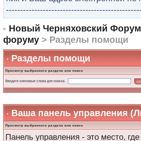
-----------------------------------------------
Новый Черняховский Форум
форуму
> Разделы помощи
Разделы помощи
Просмотр выбранного раздела или поиск
Введите ключевые слова для поиска
Ваша панель управления (Л
Просмотр выбранного раздела или поиск
Панель управления - это место, гд