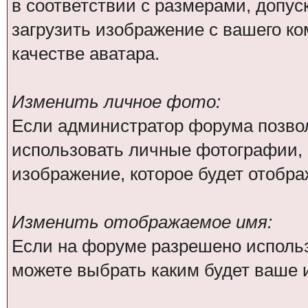
в соответствии с размерами, доп
загрузить изображение с вашего ко
качестве аватара.
Изменить личное фото:
Если администратор форума позво
использовать личные фотографии, 
изображение, которое будет отобр
Изменить отображаемое имя:
Если на форуме разрешено исполь
можете выбрать каким будет ваше 