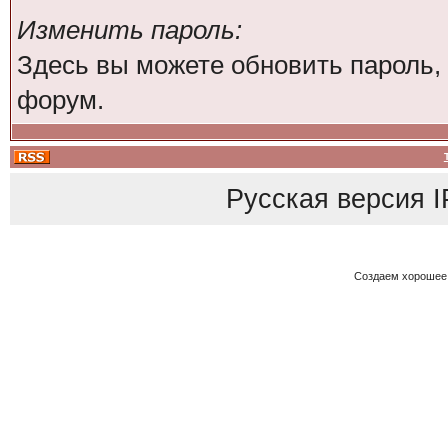
Изменить пароль:
Здесь вы можете обновить пароль,
форум.
Русская версия
I
Создаем хорошее