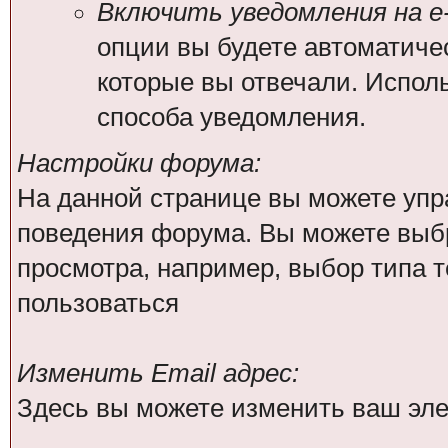
Включить уведомления на e-
опции вы будете автоматиче
которые вы отвечали. Испо
способа уведомления.
Настройки форума:
На данной странице вы можете упр
поведения форума. Вы можете выбр
просмотра, например, выбор типа т
пользоваться
Изменить Email адрес:
Здесь вы можете изменить ваш эле