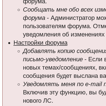
форума.
Сообщать мне обо всех из
форума
- Администратор мож
пользователям форума. Отме
уведомления об изменениях
Настройки форума
Добавлять копию сообщения
письмо-уведомление
- Если 
новых темах/сообщениях, вк
сообщения будет выслана вам
Уведомлять меня по e-mail 
Включив эту функцию, вы бу
нового ЛС.