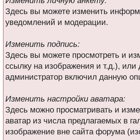
Изменить личную анкету:
Здесь вы можете изменить информа
уведомлений и модерации.
Изменить подпись:
Здесь вы можете просмотреть и из
ссылку на изображения и т.д.), или
администратор включил данную оп
Изменить настройки аватара:
Здесь можно просматривать и изм
аватар из числа предлагаемых в га
изображение вне сайта форума (из