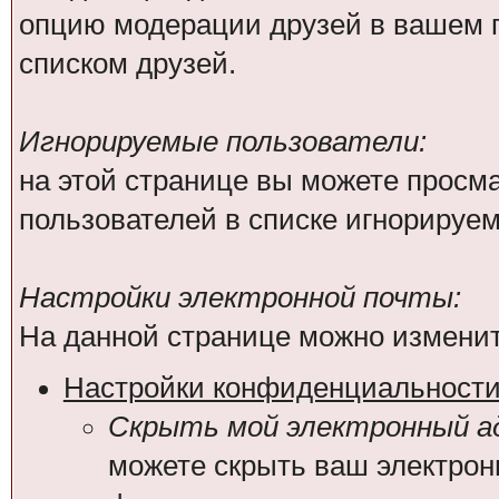
опцию модерации друзей в вашем п
списком друзей.
Игнорируемые пользователи:
на этой странице вы можете просма
пользователей в списке игнорируе
Настройки электронной почты:
На данной странице можно изменит
Настройки конфиденциальност
Скрыть мой электронный ад
можете скрыть ваш электрон