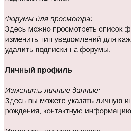
Форумы для просмотра:
Здесь можно просмотреть список ф
изменить тип уведомлений для каж
удалить подписки на форумы.
Личный профиль
Изменить личные данные:
Здесь вы можете указать личную 
рождения, контактную информацию