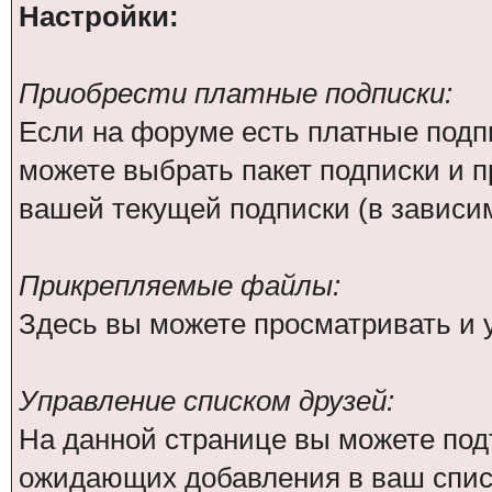
Настройки:
Приобрести платные подписки:
Если на форуме есть платные подпи
можете выбрать пакет подписки и п
вашей текущей подписки (в зависим
Прикрепляемые файлы:
Здесь вы можете просматривать и
Управление списком друзей:
На данной странице вы можете под
ожидающих добавления в ваш списо