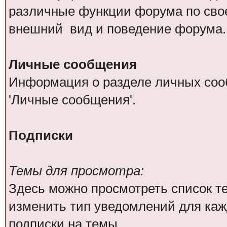
различные функции форума по сво
внешний вид и поведение форума.
Личные сообщения
Информация о разделе личных соо
'Личные сообщения'.
Подписки
Темы для просмотра:
Здесь можно просмотреть список те
изменить тип уведомлений для каж
подписки на темы.