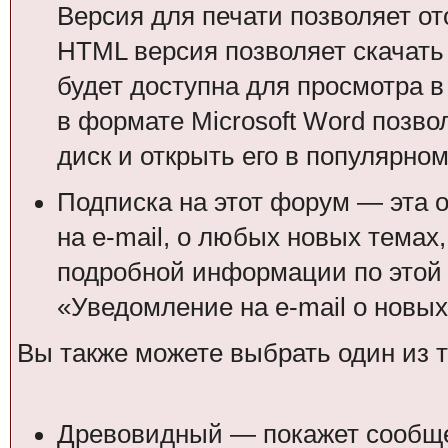
Версия для печати позволяет от
HTML версия позволяет скачать 
будет доступна для просмотра 
в формате Microsoft Word позво
диск и открыть его в популярном
Подписка на этот форум — эта 
на e-mail, о любых новых темах
подробной информации по этой 
«Уведомление на e-mail о новы
Вы также можете выбрать один из 
Древовидный — покажет сообщен