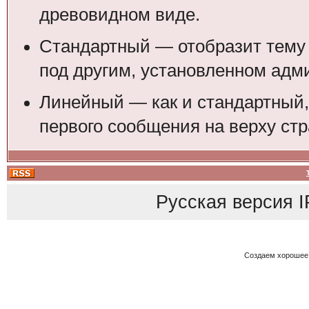
древовидном виде.
Стандартный — отобразит тему 
под другим, установленном адм
Линейный — как и стандартный,
первого сообщения на верху стр
Русская версия
I
Создаем хорошее