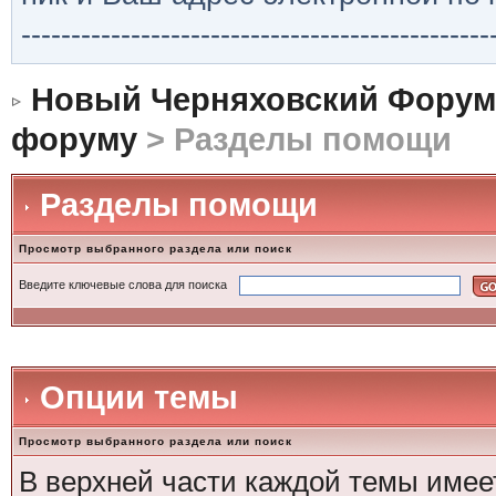
-----------------------------------------------
Новый Черняховский Форум
форуму
> Разделы помощи
Разделы помощи
Просмотр выбранного раздела или поиск
Введите ключевые слова для поиска
Опции темы
Просмотр выбранного раздела или поиск
В верхней части каждой темы имее