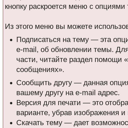
кнопку раскроется меню с опциями
Из этого меню вы можете использо
Подписаться на тему — эта опц
e-mail, об обновлении темы. Д
части, читайте раздел помощи «
сообщениях».
Сообщить другу — данная опция
вашему другу на e-mail адрес.
Версия для печати — это отобр
варианте, убрав изображения и
Скачать тему — дает возможност