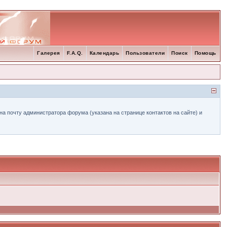
Галерея
F.A.Q.
Календарь
Пользователи
Поиск
Помощь
а почту администратора форума (указана на странице контактов на сайте) и