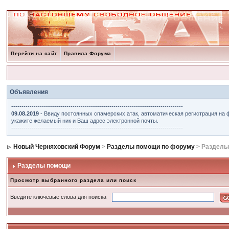
Перейти на сайт
Правила Форума
Объявления
------------------------------------------------------------------------------------
09.08.2019
- Ввиду постоянных спамерских атак, автоматическая регистрация на 
укажите желаемый ник и Ваш адрес электронной почты.
------------------------------------------------------------------------------------
Новый Черняховский Форум
>
Разделы помощи по форуму
> Разделы
Разделы помощи
Просмотр выбранного раздела или поиск
Введите ключевые слова для поиска