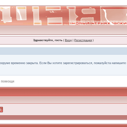
Здравствуйте, гость
(
Вход
|
Регистрация
)
форуме временно закрыта. Если Вы хотите зарегистрироваться, пожалуйста напишите н
 помощи