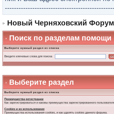
-----------------------------------------------
Новый Черняховский Форум
Поиск по разделам помощи
Выберите нужный раздел из списка
Введите ключевые слова для поиска
Выберите раздел
Выберите нужный раздел из списка
Преимущества регистрации
Как зарегистрироваться и каковы преимущества зарегистрированного пользовател
Cookies и их использование
Преимущества использования cookies, и как удалять cookies данного форума.