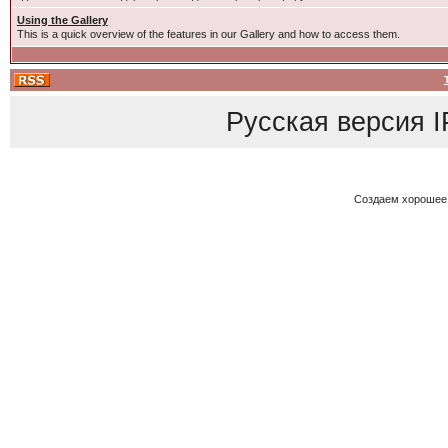
Using the Gallery
This is a quick overview of the features in our Gallery and how to access them.
Русская версия
I
Создаем хорошее