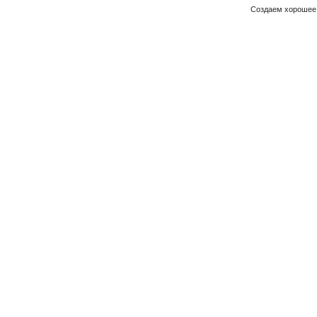
Создаем хорошее