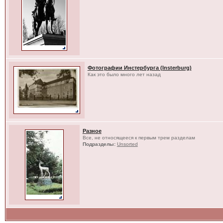
Фотографии Инстербурга (Insterburg)
Как это было много лет назад
Разное
Все, не относящееся к первым трем разделам
Подразделы:
Unsorted