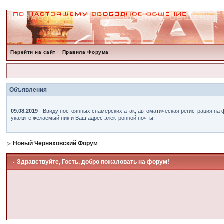
Перейти на сайт
Правила Форума
Объявления
------------------------------------------------------------------------------------
09.08.2019
- Ввиду постоянных спамерских атак, автоматическая регистрация на 
укажите желаемый ник и Ваш адрес электронной почты.
------------------------------------------------------------------------------------
Новый Черняховский Форум
Здравствуйте, Гость, добро пожаловать на форум!