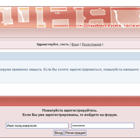
Здравствуйте, гость
(
Вход
|
Регистрация
)
форуме временно закрыта. Если Вы хотите зарегистрироваться, пожалуйста напишите н
Пожалуйста зарегистрируйтесь.
Если Вы уже зарегистрированы, то войдите на форум.