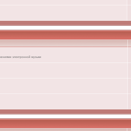
ечениями электронной музыки