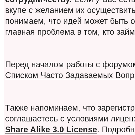
вкупе с желанием их осуществит
понимаем, что идей может быть о
главная проблема в том, кто зай
Перед началом работы с форумо
Списком Часто Задаваемых Вопро
Также напоминаем, что зарегист
соглашаетесь с условиями лице
Share Alike 3.0 License
. Подробн