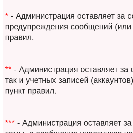
*
- Администрация оставляет за с
предупреждения сообщений (или 
правил.
**
- Администрация оставляет за 
так и учетных записей (аккаунто
пункт правил.
***
- Администрация оставляет за