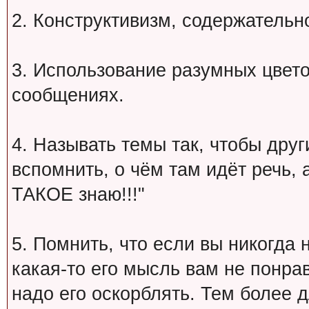
2. Конструктивизм, содержательн
3. Использование разумных цвет
сообщениях.
4. Называть темы так, чтобы друг
вспомнить, о чём там идёт речь, а 
ТАКОЕ знаю!!!"
5. Помнить, что если вы никогда 
какая-то его мысль вам не понрав
надо его оскорблять. Тем более 