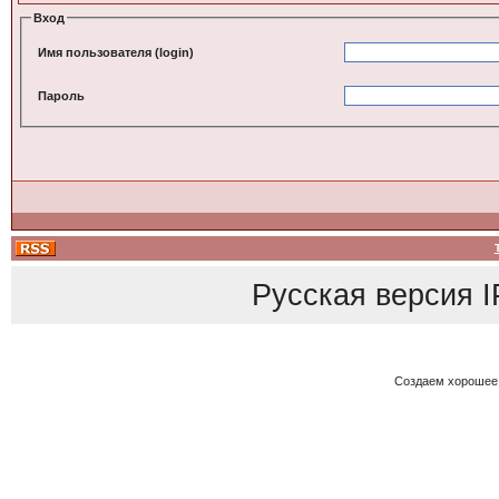
Вход
Имя пользователя (login)
Пароль
Русская версия
I
Создаем хорошее