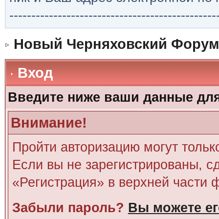
-----------------------------------------------
Новый Черняховский Форум
Вход
Введите ниже ваши данные дл
Внимание!
Пройти авторизацию могут тольк
Если вы не зарегистрированы, сд
«Регистрация» в верхней части 
Забыли пароль?
Вы можете ег