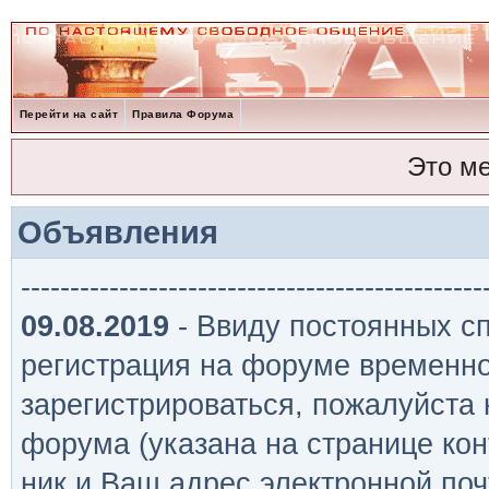
Перейти на сайт
Правила Форума
Это м
Объявления
-----------------------------------------------
09.08.2019
- Ввиду постоянных сп
регистрация на форуме временно
зарегистрироваться, пожалуйста
форума (указана на странице кон
ник и Ваш адрес электронной поч