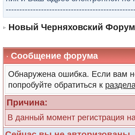
-----------------------------------------------
Новый Черняховский Форум
Сообщение форума
Обнаружена ошибка. Если вам н
попробуйте обратиться к
раздел
Причина:
В данный момент регистрация н
Сейчас вы не авторизованы. 