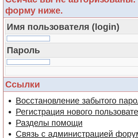
форму ниже.
Имя пользователя (login)
Пароль
Ссылки
Восстановление забытого паро
Регистрация нового пользоват
Разделы помощи
Связь с администрацией фору