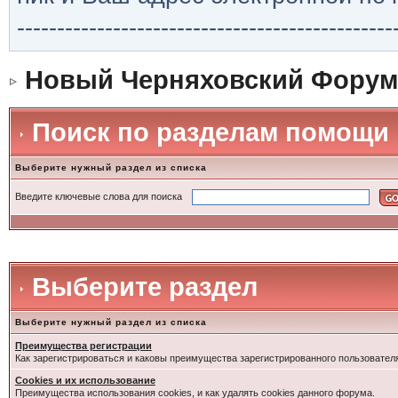
-----------------------------------------------
Новый Черняховский Форум
Поиск по разделам помощи
Выберите нужный раздел из списка
Введите ключевые слова для поиска
Выберите раздел
Выберите нужный раздел из списка
Преимущества регистрации
Как зарегистрироваться и каковы преимущества зарегистрированного пользовател
Cookies и их использование
Преимущества использования cookies, и как удалять cookies данного форума.