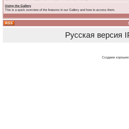
Using the Gallery
This is a quick overview of the features in our Gallery and how to access them.
Русская версия
I
Создаем хорошее