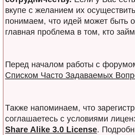
вкупе с желанием их осуществит
понимаем, что идей может быть о
главная проблема в том, кто зай
Перед началом работы с форумо
Списком Часто Задаваемых Вопро
Также напоминаем, что зарегист
соглашаетесь с условиями лице
Share Alike 3.0 License
. Подробн