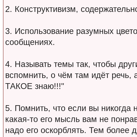
2. Конструктивизм, содержательн
3. Использование разумных цвет
сообщениях.
4. Называть темы так, чтобы друг
вспомнить, о чём там идёт речь, а 
ТАКОЕ знаю!!!"
5. Помнить, что если вы никогда 
какая-то его мысль вам не понрав
надо его оскорблять. Тем более 