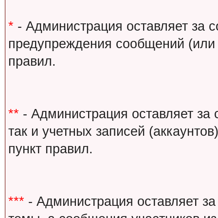
*
- Администрация оставляет за с
предупреждения сообщений (или 
правил.
**
- Администрация оставляет за 
так и учетных записей (аккаунто
пункт правил.
***
- Администрация оставляет за