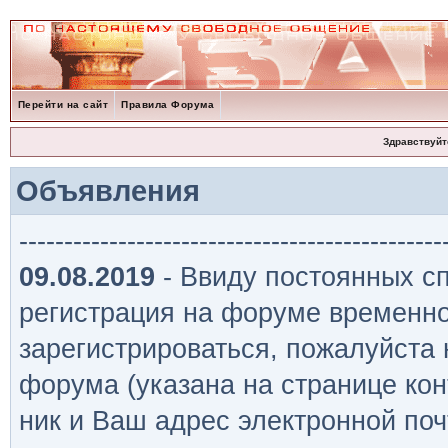
Перейти на сайт
Правила Форума
Здравствуйт
Объявления
-----------------------------------------------
09.08.2019
- Ввиду постоянных сп
регистрация на форуме временно
зарегистрироваться, пожалуйста
форума (указана на странице кон
ник и Ваш адрес электронной поч