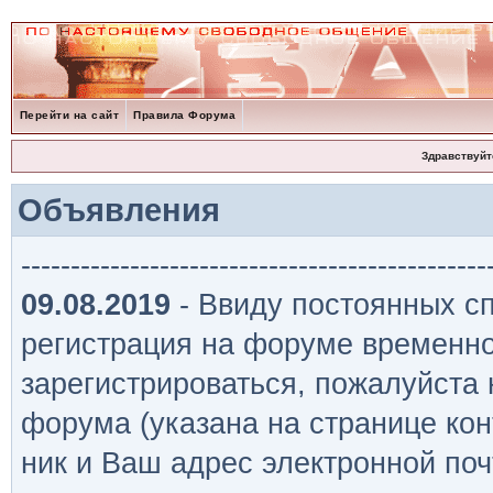
Перейти на сайт
Правила Форума
Здравствуйт
Объявления
-----------------------------------------------
09.08.2019
- Ввиду постоянных сп
регистрация на форуме временно
зарегистрироваться, пожалуйста
форума (указана на странице кон
ник и Ваш адрес электронной поч