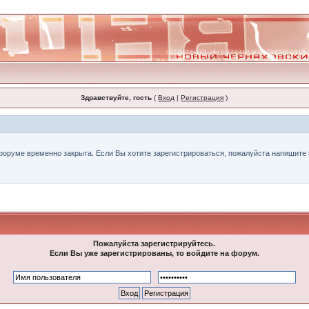
Здравствуйте, гость
(
Вход
|
Регистрация
)
форуме временно закрыта. Если Вы хотите зарегистрироваться, пожалуйста напишите н
Пожалуйста зарегистрируйтесь.
Если Вы уже зарегистрированы, то войдите на форум.