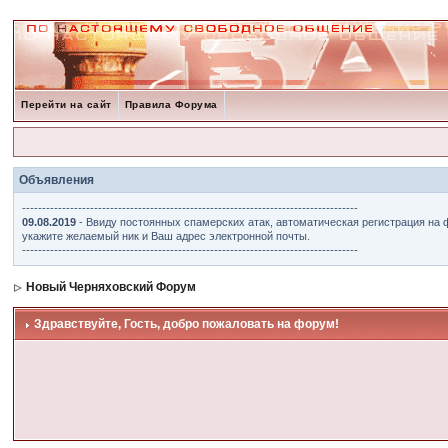
Перейти на сайт
Правила Форума
Объявления
------------------------------------------------------------------------------------
09.08.2019
- Ввиду постоянных спамерских атак, автоматическая регистрация на 
укажите желаемый ник и Ваш адрес электронной почты.
------------------------------------------------------------------------------------
Новый Черняховский Форум
Здравствуйте, Гость, добро пожаловать на форум!