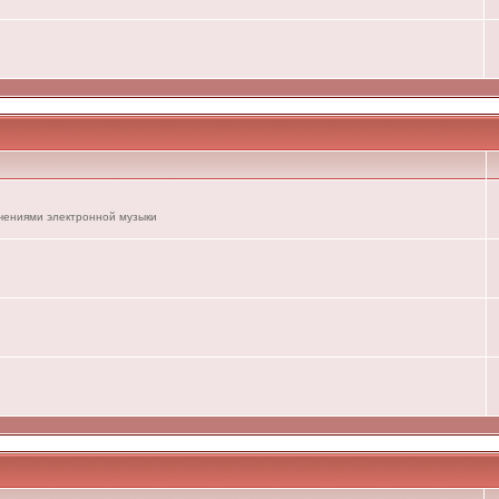
ечениями электронной музыки