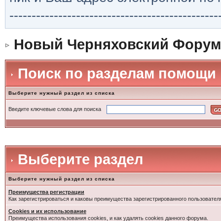
-----------------------------------------------
Новый Черняховский Форум
Поиск по разделам помощи
Выберите нужный раздел из списка
Введите ключевые слова для поиска
Выберите раздел
Выберите нужный раздел из списка
Преимущества регистрации
Как зарегистрироваться и каковы преимущества зарегистрированного пользовател
Cookies и их использование
Преимущества использования cookies, и как удалять cookies данного форума.