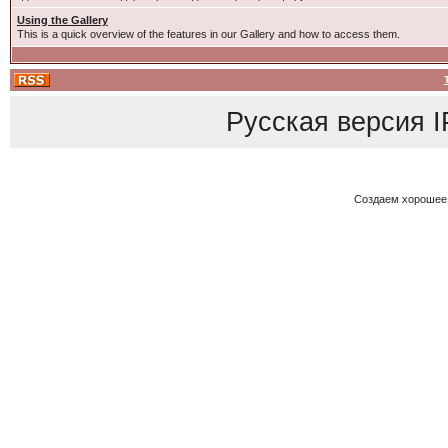
Using the Gallery
This is a quick overview of the features in our Gallery and how to access them.
Русская версия
I
Создаем хорошее