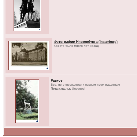
Фотографии Инстербурга (Insterburg)
Как это было много лет назад
Разное
Все, не относящееся к первым трем разделам
Подразделы:
Unsorted