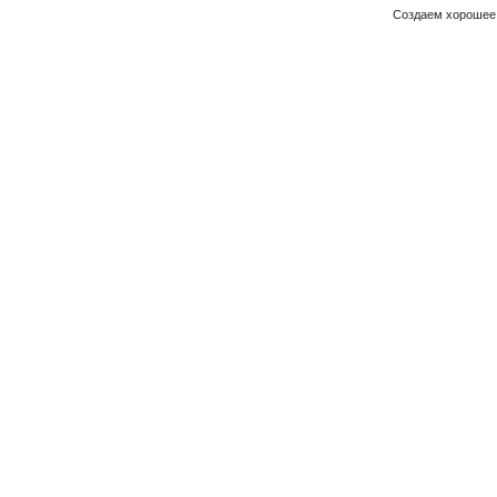
Создаем хорошее