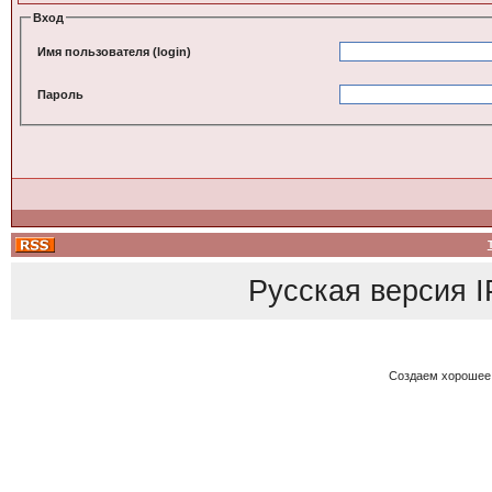
Вход
Имя пользователя (login)
Пароль
Русская версия
I
Создаем хорошее