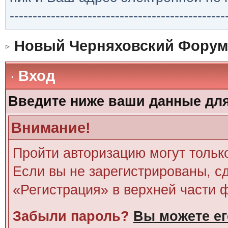
-----------------------------------------------
Новый Черняховский Форум
Вход
Введите ниже ваши данные дл
Внимание!
Пройти авторизацию могут тольк
Если вы не зарегистрированы, сд
«Регистрация» в верхней части 
Забыли пароль?
Вы можете ег