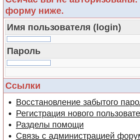
форму ниже.
Имя пользователя (login)
Пароль
Ссылки
Восстановление забытого паро
Регистрация нового пользоват
Разделы помощи
Связь с администрацией фору