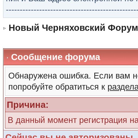
-----------------------------------------------
Новый Черняховский Форум
Сообщение форума
Обнаружена ошибка. Если вам н
попробуйте обратиться к
раздел
Причина:
В данный момент регистрация н
Сейчас вы не авторизованы. 