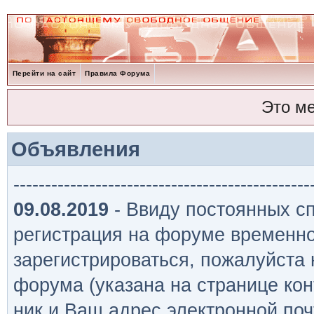
Перейти на сайт
Правила Форума
Это м
Объявления
-----------------------------------------------
09.08.2019
- Ввиду постоянных сп
регистрация на форуме временно
зарегистрироваться, пожалуйста
форума (указана на странице кон
ник и Ваш адрес электронной поч