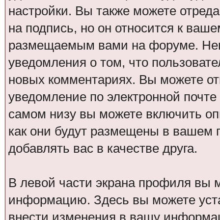
настройки. Вы также можете отреда
на подпись, но он относится к ваш
размещаемым вами на форуме. Нем
уведомления о том, что пользовател
новых комментариях. Вы можете от
уведомление по электронной почт
самом низу вы можете включить оп
как они будут размещены в вашем
добавлять вас в качестве друга.
В левой части экрана профиля вы 
информацию. Здесь вы можете уста
внести изменения в вашу информа