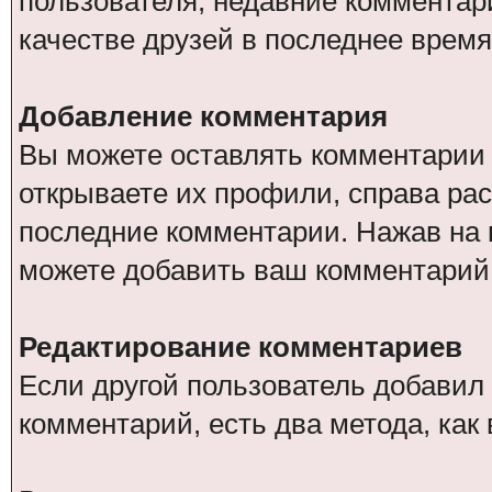
пользователя, недавние комментар
качестве друзей в последнее время
Добавление комментария
Вы можете оставлять комментарии о
открываете их профили, справа ра
последние комментарии. Нажав на 
можете добавить ваш комментарий
Редактирование комментариев
Если другой пользователь добавил
комментарий, есть два метода, ка