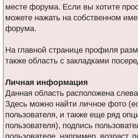
месте форума. Если вы хотите про
можете нажать на собственном име
форума.
На главной странице профиля разм
также область с закладками посере
Личная информация
Данная область расположена слева
Здесь можно найти личное фото (ес
пользователя, и также еще ряд оп
пользователя), подпись пользовате
пользователе, например, возраст, 