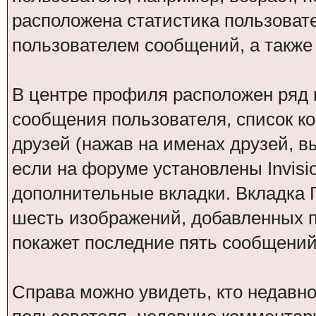
расположена статистика пользоват
пользователем сообщений, а также
В центре профиля расположен ряд 
сообщения пользователя, список ко
друзей (нажав на именах друзей, в
если на форуме установлены Invisio
дополнительные вкладки. Вкладка Г
шесть изображений, добавленных по
покажет последние пять сообщений 
Справа можно увидеть, кто недавн