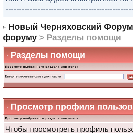
-----------------------------------------------
Новый Черняховский Форум
форуму
> Разделы помощи
Разделы помощи
Просмотр выбранного раздела или поиск
Введите ключевые слова для поиска
Просмотр профиля пользов
Просмотр выбранного раздела или поиск
Чтобы просмотреть профиль пользо