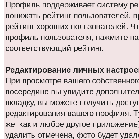
Профиль поддерживает систему рей
понижать рейтинг пользователей, 
рейтинг хороших пользователей. Чт
профиль пользователя, нажмите на
соответствующий рейтинг.
Редактирование личных настрое
При просмотре вашего собственно
посередине вы увидите дополнител
вкладку, вы можете получить дост
редактирования вашего профиля. Ту
же, как и любое другое приложение
удалить отмечена, фото будет удал