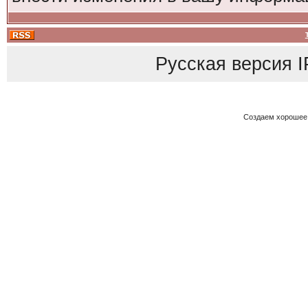
Русская версия
I
Создаем хорошее