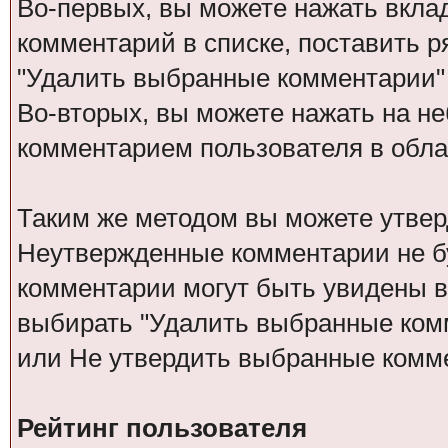
Во-первых, вы можете нажать вкла
комментарий в списке, поставить р
"Удалить выбранные комментарии"
Во-вторых, вы можете нажать на не
комментарием пользователя в обла
Таким же методом вы можете утвер
Неутвержденные комментарии не бу
комментарии могут быть увидены в
выбирать "Удалить выбранные ком
или Не утвердить выбранные комм
Рейтинг пользователя