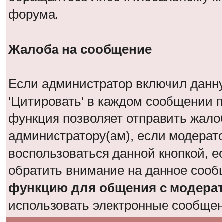
форума.
Жалоба на сообщение
Если администратор включил данн
'Цитировать' в каждом сообщении п
функция позволяет отправить жало
администратору(ам), если модерат
воспользоваться данной кнопкой, е
обратить внимание на данное сооб
функцию для общения с модера
использовать электронные сообще