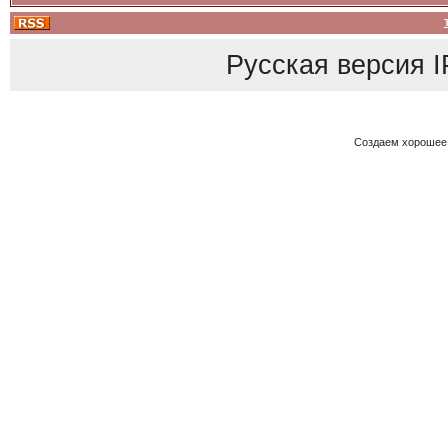
Русская версия
I
Создаем хорошее