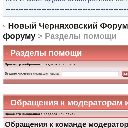
-----------------------------------------------
Новый Черняховский Форум
форуму
> Разделы помощи
Разделы помощи
Просмотр выбранного раздела или поиск
Введите ключевые слова для поиска
Обращения к модераторам 
Просмотр выбранного раздела или поиск
Обращения к команде модерато