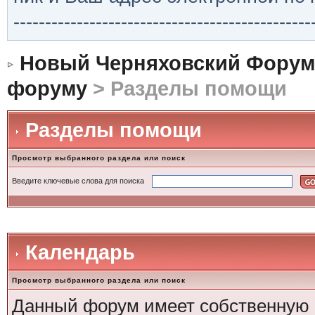
-----------------------------------------------
Новый Черняховский Форум
форуму
> Разделы помощи
Разделы помощи
Просмотр выбранного раздела или поиск
Введите ключевые слова для поиска
Календарь
Просмотр выбранного раздела или поиск
Данный форум имеет собственную 