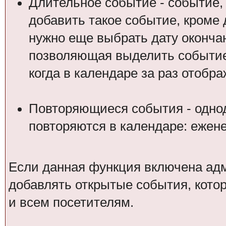
Длительное событие - событие,
добавить такое событие, кроме 
нужно еще выбрать дату оконча
позволяющая выделить событие 
когда в календаре за раз отобр
Повторяющиеся события - одно
повторяются в календаре: ежене
Если данная функция включена ад
добавлять открытые события, котор
и всем посетителям.