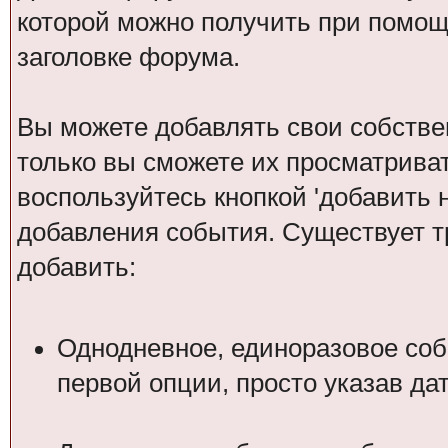
которой можно получить при помощ
заголовке форума.
Вы можете добавлять свои собстве
только вы сможете их просматрива
воспользуйтесь кнопкой 'добавить 
добавления события. Существует т
добавить:
Однодневное, единоразовое соб
первой опции, просто указав да