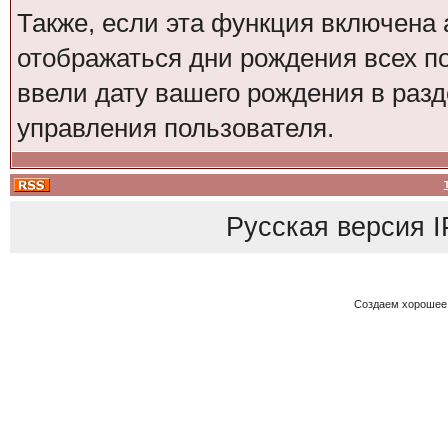
Также, если эта функция включена 
отображаться дни рождения всех по
ввели дату вашего рождения в ра
управления пользователя.
Русская версия
I
Создаем хорошее