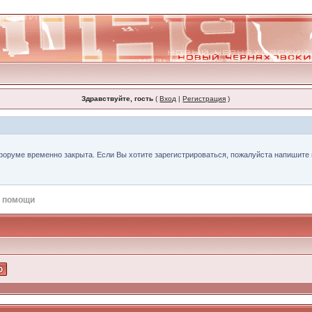
Здравствуйте, гость
(
Вход
|
Регистрация
)
форуме временно закрыта. Если Вы хотите зарегистрироваться, пожалуйста напишите н
 помощи