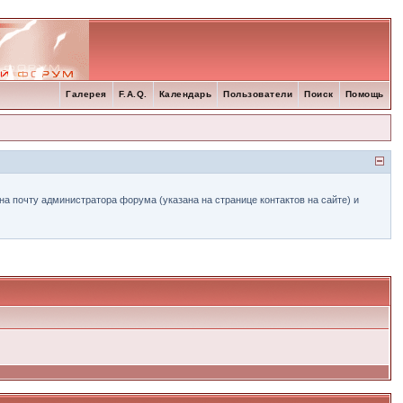
Галерея
F.A.Q.
Календарь
Пользователи
Поиск
Помощь
а почту администратора форума (указана на странице контактов на сайте) и