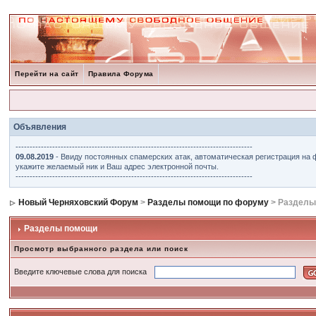
Перейти на сайт
Правила Форума
Объявления
------------------------------------------------------------------------------------
09.08.2019
- Ввиду постоянных спамерских атак, автоматическая регистрация на 
укажите желаемый ник и Ваш адрес электронной почты.
------------------------------------------------------------------------------------
Новый Черняховский Форум
>
Разделы помощи по форуму
> Разделы
Разделы помощи
Просмотр выбранного раздела или поиск
Введите ключевые слова для поиска