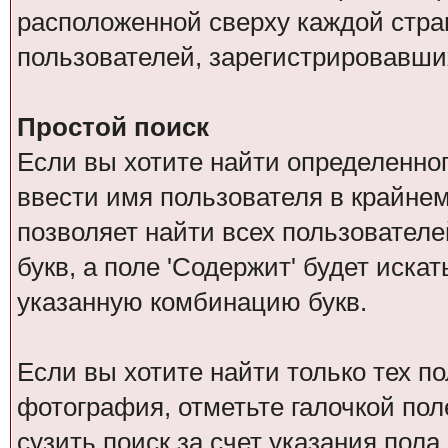
расположенной сверху каждой стра
пользователей, зарегистрировавши
Простой поиск
Если вы хотите найти определенног
ввести имя пользователя в крайнем
позволяет найти всех пользователе
букв, а поле 'Содержит' будет иск
указанную комбинацию букв.
Если вы хотите найти только тех п
фотография, отметьте галочкой пол
сузить поиск за счет указания пол