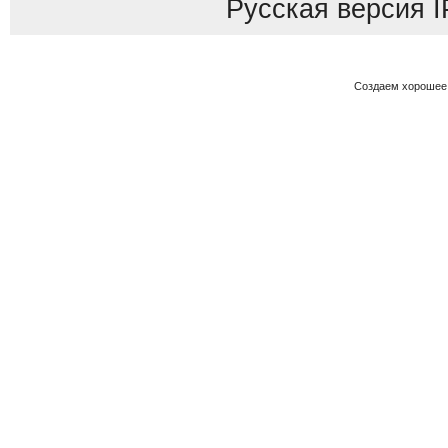
Русская версия
I
Создаем хорошее