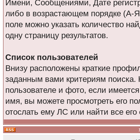
Имени, Сообщениями, Дате регистр
либо в возрастающем порядке (А-Я
поле можно указать количество на
одну страницу результатов.
Список пользователей
Внизу расположены краткие профил
заданным вами критериям поиска. 
пользователе и фото, если имеется
имя, вы можете просмотреть его по
отослать ему ЛС или найти все его