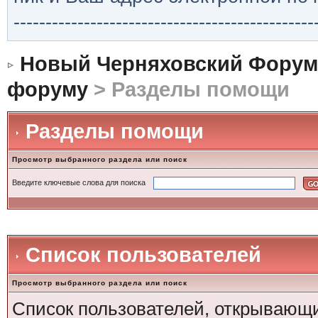
-----------------------------------------------
Новый Черняховский Форум
форуму
> Разделы помощи
Разделы помощи
Просмотр выбранного раздела или поиск
Введите ключевые слова для поиска
Список пользователей
Просмотр выбранного раздела или поиск
Список пользователей, открывающи