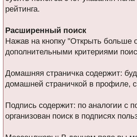
рейтинга.
Расширенный поиск
Нажав на кнопку "Открыть больше оп
дополнительными критериями поис
Домашняя страничка содержит: буд
домашней страничкой в профиле, 
Подпись содержит: по аналогии с 
организован поиск в подписях поль