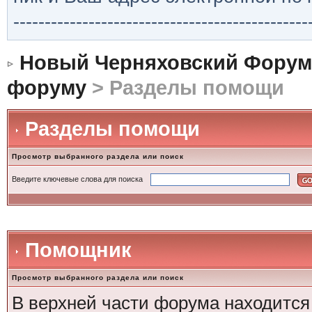
-----------------------------------------------
Новый Черняховский Форум
форуму
> Разделы помощи
Разделы помощи
Просмотр выбранного раздела или поиск
Введите ключевые слова для поиска
Помощник
Просмотр выбранного раздела или поиск
В верхней части форума находится