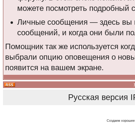
можете посмотреть подробный с
Личные сообщения — здесь вы 
сообщений, и когда они были п
Помощник так же используется ког
выбрали опцию оповещения о новы
появится на вашем экране.
Русская версия
I
Создаем хорошее