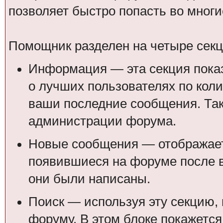
позволяет быстро попасть во мног
Помощник разделен на четыре секц
Информация — эта секция пок
о лучших пользователях по кол
ваши последние сообщения. Так
администрации форума.
Новые сообщения — отображает
появившиеся на форуме после в
они были написаны.
Поиск — используя эту секцию, 
форуму. В этом блоке покажется