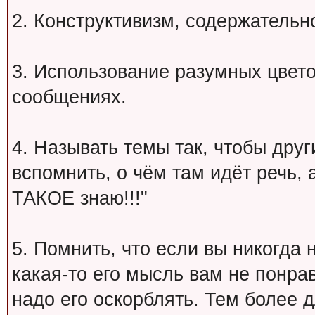
2. Конструктивизм, содержательн
3. Использование разумных цвет
сообщениях.
4. Называть темы так, чтобы друг
вспомнить, о чём там идёт речь, а 
ТАКОЕ знаю!!!"
5. Помнить, что если вы никогда 
какая-то его мысль вам не понрав
надо его оскорблять. Тем более 