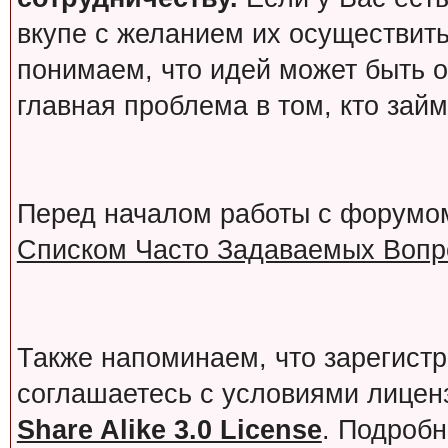
вкупе с желанием их осуществит
понимаем, что идей может быть о
главная проблема в том, кто зай
Перед началом работы с форумо
Списком Часто Задаваемых Вопро
Также напоминаем, что зарегист
соглашаетесь с условиями лице
Share Alike 3.0 License
. Подробн