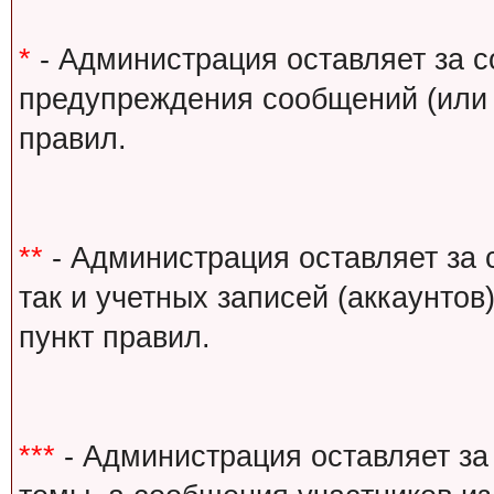
*
- Администрация оставляет за с
предупреждения сообщений (или 
правил.
**
- Администрация оставляет за 
так и учетных записей (аккаунто
пункт правил.
***
- Администрация оставляет за