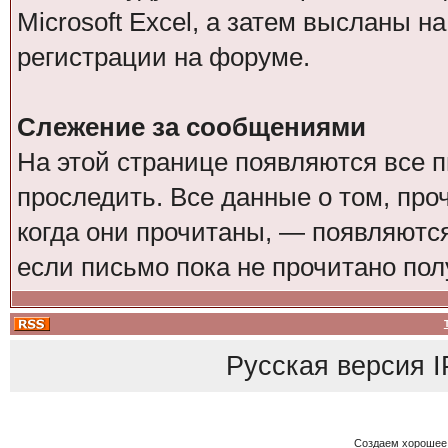
Microsoft Excel, а затем высланы н
регистрации на форуме.
Слежение за сообщениями
На этой странице появляются все 
проследить. Все данные о том, пр
когда они прочитаны, — появляются
если письмо пока не прочитано пол
Русская версия
I
Создаем хорошее