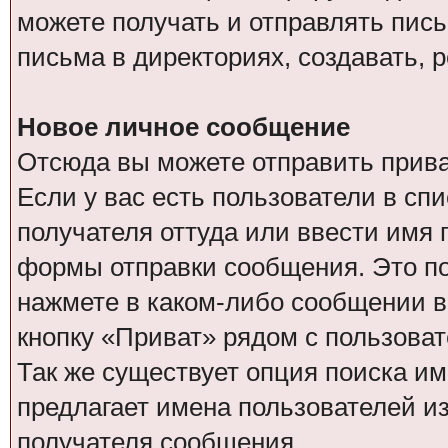
можете получать и отправлять пис
письма в директориях, создавать, 
Новое личное сообщение
Отсюда вы можете отправить прив
Если у вас есть пользователи в сп
получателя оттуда или ввести имя
формы отправки сообщения. Это по
нажмете в каком-либо сообщении в 
кнопку «Приват» рядом с пользоват
Так же существует опция поиска им
предлагает имена пользователей из
получателя сообщения.