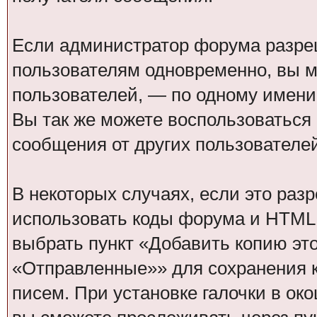
Если администратор форума разре
пользователям одновременно, вы м
пользователей, — по одному имени 
Вы так же можете воспользоваться
сообщения от других пользователей
В некоторых случаях, если это ра
использовать коды форума и HTML 
выбрать пункт «Добавить копию эт
«Отправленные»» для сохранения 
писем. При установке галочки в о