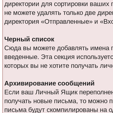
директории для сортировки ваших п
не можете удалять только две дир
директория «Отправленные» и «Вх
Черный список
Сюда вы можете добавлять имена п
введенные. Эта секция используетс
которых вы не хотите получать ли
Архивирование сообщений
Если ваш Личный Ящик переполнен, 
получать новые письма, то можно 
письма будут скомпилированы на 