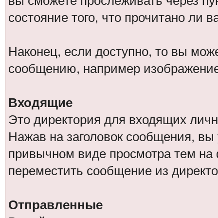
вы сможете прослеживать через п
состояние того, что прочитано ли 
Наконец, если доступно, то вы мо
сообщению, например изображение
Входящие
Это директория для входящих личн
Нажав на заголовок сообщения, вы
привычном виде просмотра тем на 
переместить сообщение из директо
Отправленные