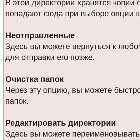
В этой директории хранятся копии
попадают сюда при выборе опции к
Неотправленные
Здесь вы можете вернуться к любо
для отправки его позже.
Очистка папок
Через эту опцию, вы можете быстр
папок.
Редактировать директории
Здесь вы можете переименовывать,