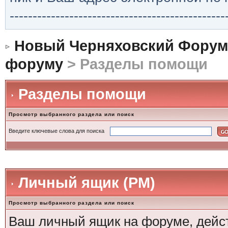
-----------------------------------------------
Новый Черняховский Форум
форуму
> Разделы помощи
Разделы помощи
Просмотр выбранного раздела или поиск
Введите ключевые слова для поиска
Личный ящик (PM)
Просмотр выбранного раздела или поиск
Ваш личный ящик на форуме, дейст