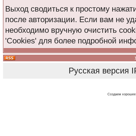
Выход сводиться к простому нажат
после авторизации. Если вам не уд
необходимо вручную очистить cook
'Cookies' для более подробной ин
Русская версия
I
Создаем хорошее