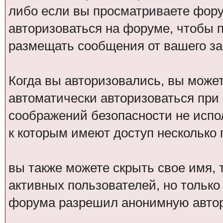
либо если вы просматриваете фору
авторизоваться на форуме, чтобы 
размещать сообщения от вашего за
Когда вы авторизовались, вы может
автоматически авторизоваться при
соображений безопасности не испо
к которым имеют доступ несколько 
вы также можете скрыть свое имя, т
активных пользователей, но только
форума разрешил анонимную авто