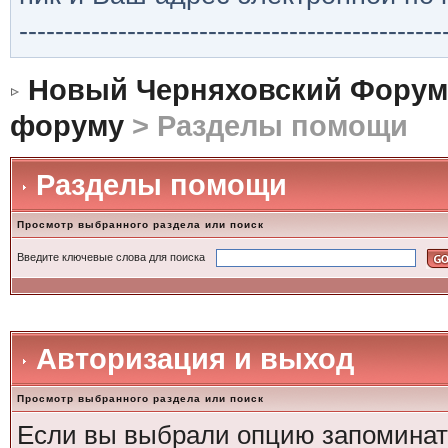
-----------------------------------------------
Новый Черняховский Форум
форуму
> Разделы помощи
Разделы помощи
Просмотр выбранного раздела или поиск
Введите ключевые слова для поиска
Авторизация и выход
Просмотр выбранного раздела или поиск
Если вы выбрали опцию запоминать