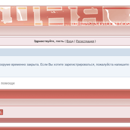
Здравствуйте, гость
(
Вход
|
Регистрация
)
форуме временно закрыта. Если Вы хотите зарегистрироваться, пожалуйста напишите н
 помощи