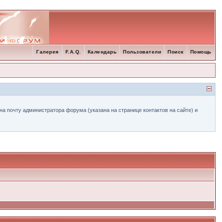
Галерея
F.A.Q.
Календарь
Пользователи
Поиск
Помощь
а почту администратора форума (указана на странице контактов на сайте) и