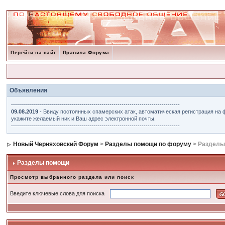
Перейти на сайт
Правила Форума
Объявления
------------------------------------------------------------------------------------
09.08.2019
- Ввиду постоянных спамерских атак, автоматическая регистрация на 
укажите желаемый ник и Ваш адрес электронной почты.
------------------------------------------------------------------------------------
Новый Черняховский Форум
>
Разделы помощи по форуму
> Разделы
Разделы помощи
Просмотр выбранного раздела или поиск
Введите ключевые слова для поиска