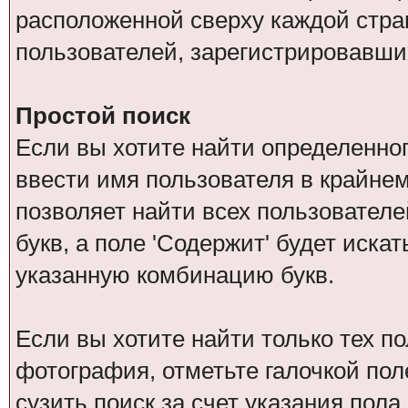
расположенной сверху каждой стра
пользователей, зарегистрировавши
Простой поиск
Если вы хотите найти определенног
ввести имя пользователя в крайнем
позволяет найти всех пользователе
букв, а поле 'Содержит' будет иск
указанную комбинацию букв.
Если вы хотите найти только тех п
фотография, отметьте галочкой пол
сузить поиск за счет указания пол