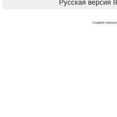
Русская версия
I
Создаем хорошее