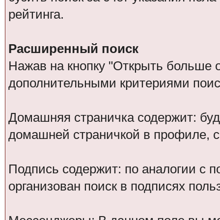
рейтинга.
Расширенный поиск
Нажав на кнопку "Открыть больше оп
дополнительными критериями поис
Домашняя страничка содержит: буд
домашней страничкой в профиле, 
Подпись содержит: по аналогии с 
организован поиск в подписях поль