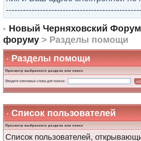
-----------------------------------------------
Новый Черняховский Форум
форуму
> Разделы помощи
Разделы помощи
Просмотр выбранного раздела или поиск
Введите ключевые слова для поиска
Список пользователей
Просмотр выбранного раздела или поиск
Список пользователей, открывающи