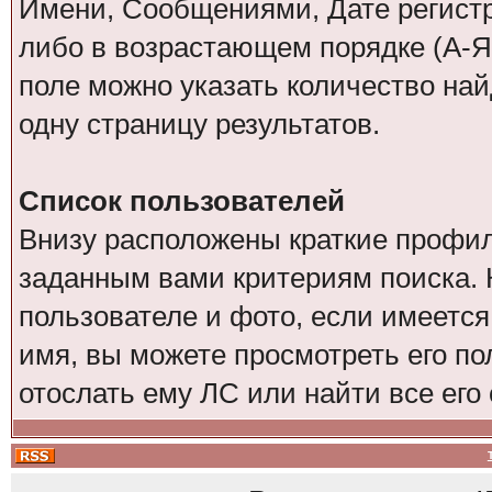
Имени, Сообщениями, Дате регистр
либо в возрастающем порядке (А-Я
поле можно указать количество на
одну страницу результатов.
Список пользователей
Внизу расположены краткие профил
заданным вами критериям поиска. 
пользователе и фото, если имеется
имя, вы можете просмотреть его по
отослать ему ЛС или найти все его