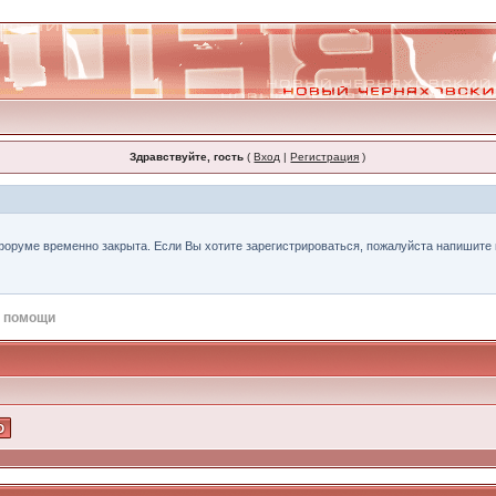
Здравствуйте, гость
(
Вход
|
Регистрация
)
форуме временно закрыта. Если Вы хотите зарегистрироваться, пожалуйста напишите н
 помощи