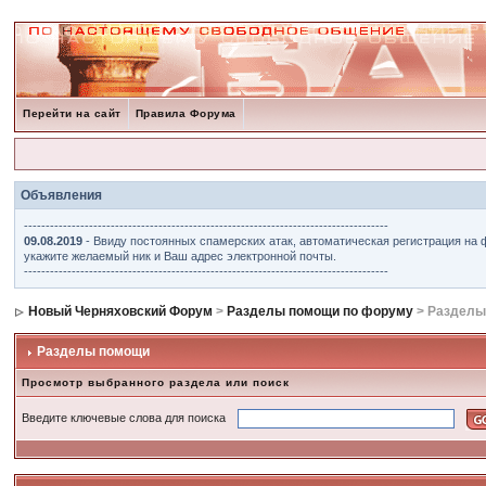
Перейти на сайт
Правила Форума
Объявления
------------------------------------------------------------------------------------
09.08.2019
- Ввиду постоянных спамерских атак, автоматическая регистрация на 
укажите желаемый ник и Ваш адрес электронной почты.
------------------------------------------------------------------------------------
Новый Черняховский Форум
>
Разделы помощи по форуму
> Разделы
Разделы помощи
Просмотр выбранного раздела или поиск
Введите ключевые слова для поиска