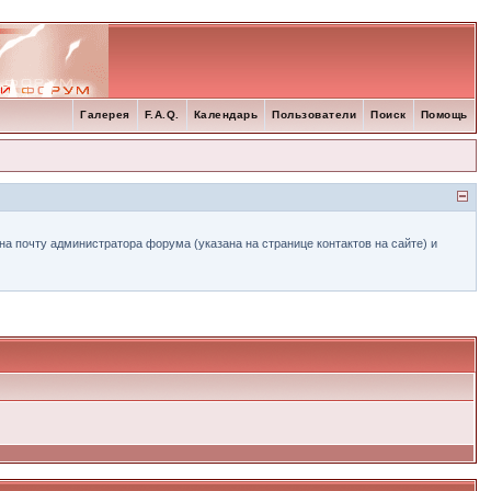
Галерея
F.A.Q.
Календарь
Пользователи
Поиск
Помощь
а почту администратора форума (указана на странице контактов на сайте) и