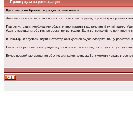
Преимущества регистрации
Просмотр выбранного раздела или поиск
Для полноценного использования всех функций форума, администратор может пот
При регистрации необходимо обязательно указать ваш реальный e-mail адрес. Ад
будете извещены об этом во время регистрации. Если вы по какой-то причине не 
В некоторых случаях, администратор сам должен будет одобрить вашу регистраци
После завершения регистрации и успешной авторизации, вы получите доступ к в
Более подробные сведения об этих функциях форума Вы сможете узнать в соотв